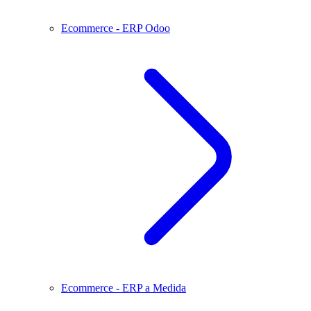
Ecommerce - ERP Odoo
Ecommerce - ERP a Medida