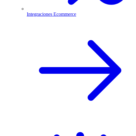
Integraciones Ecommerce