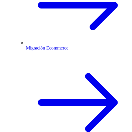
Migración Ecommerce