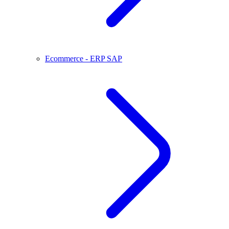
Ecommerce - ERP SAP