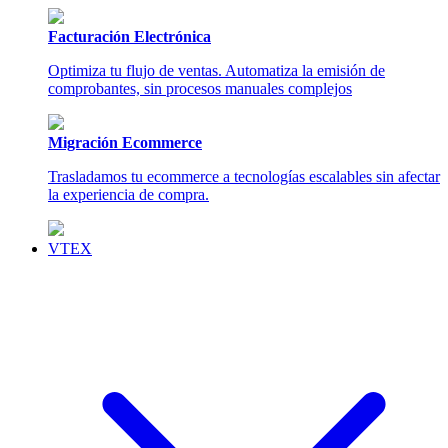
Facturación Electrónica
Optimiza tu flujo de ventas. Automatiza la emisión de
comprobantes, sin procesos manuales complejos
Migración Ecommerce
Trasladamos tu ecommerce a tecnologías escalables sin afectar
la experiencia de compra.
VTEX