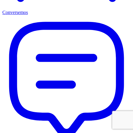
Conversemos