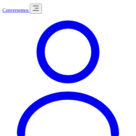
Conversemos