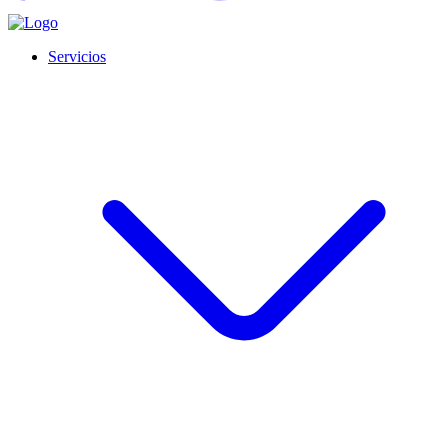
Servicios