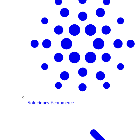
Soluciones Ecommerce