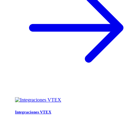
Integraciones VTEX