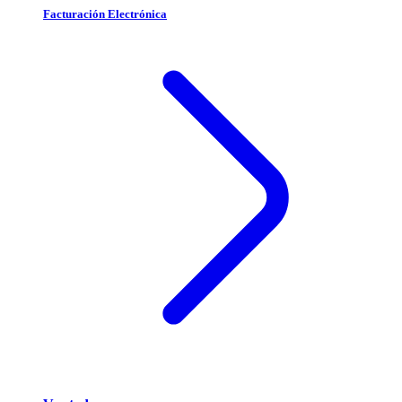
Facturación Electrónica