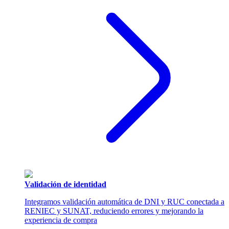
Validación de identidad
Integramos validación automática de DNI y RUC conectada a
RENIEC y SUNAT, reduciendo errores y mejorando la
experiencia de compra