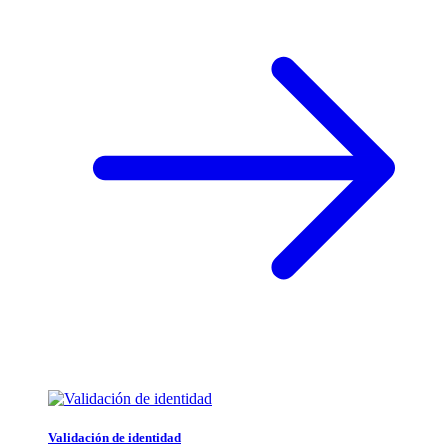
Validación de identidad