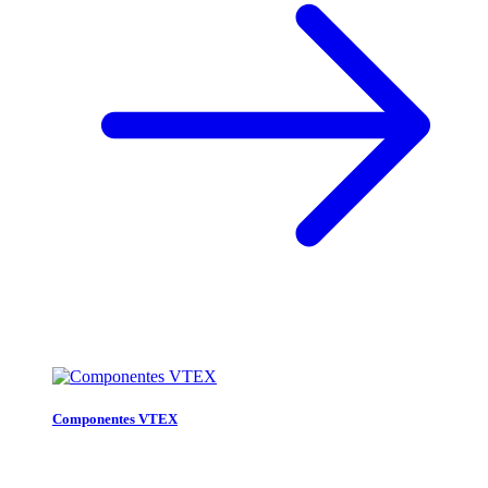
Componentes VTEX