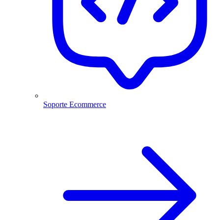
Soporte Ecommerce