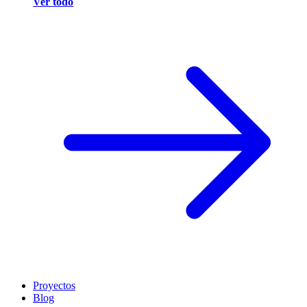
Ver todo
Proyectos
Blog