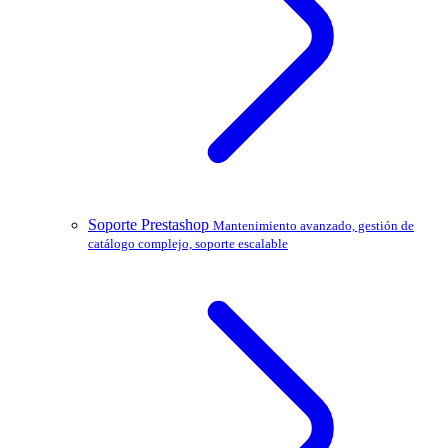
Soporte Prestashop
Mantenimiento avanzado, gestión de
catálogo complejo, soporte escalable