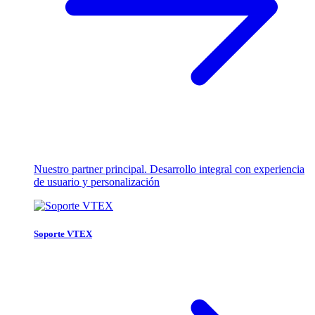
Nuestro partner principal. Desarrollo integral con experiencia
de usuario y personalización
Soporte VTEX