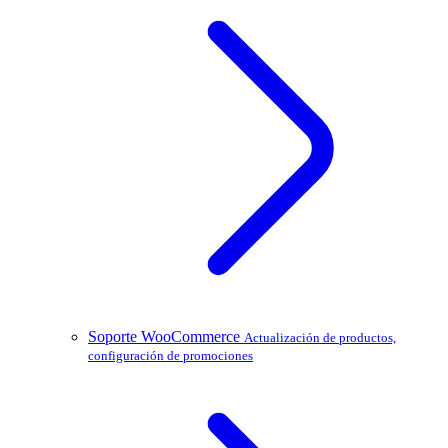
Soporte WooCommerce
Actualización de productos,
configuración de promociones