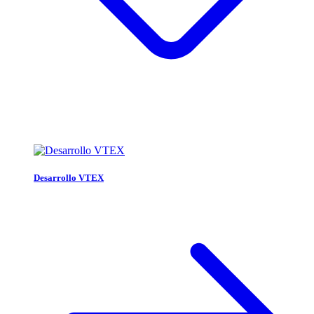
Desarrollo VTEX