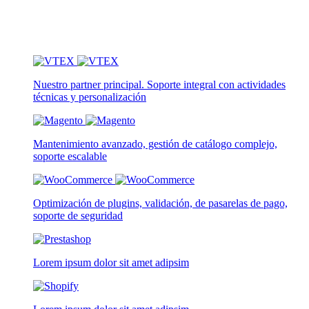
Nuestro partner principal. Soporte integral con actividades
técnicas y personalización
Mantenimiento avanzado, gestión de catálogo complejo,
soporte escalable
Optimización de plugins, validación, de pasarelas de pago,
soporte de seguridad
Lorem ipsum dolor sit amet adipsim