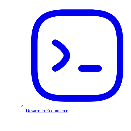
Desarrollo Ecommerce