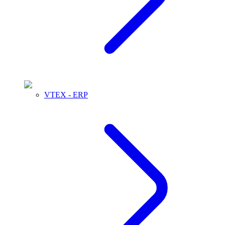
VTEX - ERP