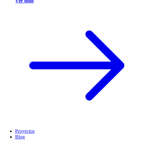
Ver todo
Proyectos
Blog