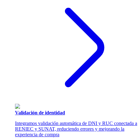
Validación de identidad
Integramos validación automática de DNI y RUC conectada a
RENIEC y SUNAT, reduciendo errores y mejorando la
experiencia de compra