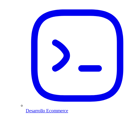
Desarrollo Ecommerce