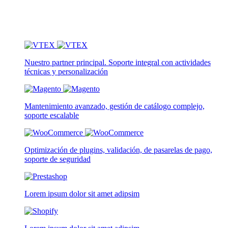
Nuestro partner principal. Soporte integral con actividades
técnicas y personalización
Mantenimiento avanzado, gestión de catálogo complejo,
soporte escalable
Optimización de plugins, validación, de pasarelas de pago,
soporte de seguridad
Lorem ipsum dolor sit amet adipsim