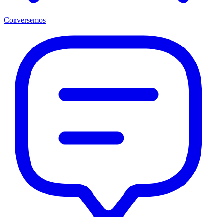
Conversemos