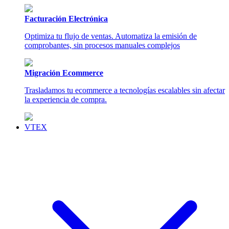
Facturación Electrónica
Optimiza tu flujo de ventas. Automatiza la emisión de
comprobantes, sin procesos manuales complejos
Migración Ecommerce
Trasladamos tu ecommerce a tecnologías escalables sin afectar
la experiencia de compra.
VTEX