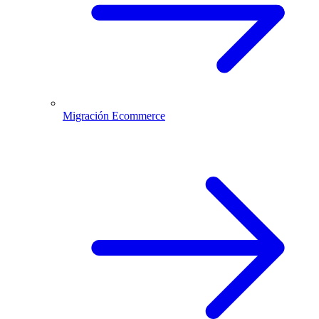
Migración Ecommerce