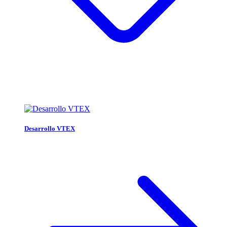
Desarrollo VTEX