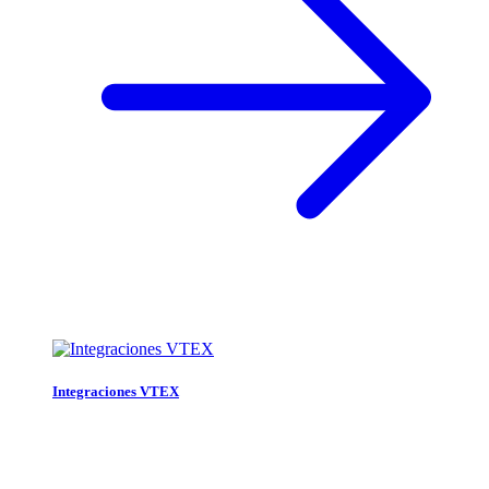
Integraciones VTEX