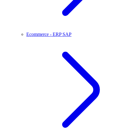
Ecommerce - ERP SAP