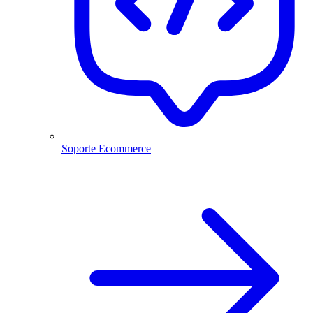
Soporte Ecommerce