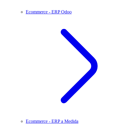
Ecommerce - ERP Odoo
Ecommerce - ERP a Medida