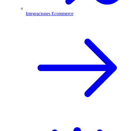
Integraciones Ecommerce