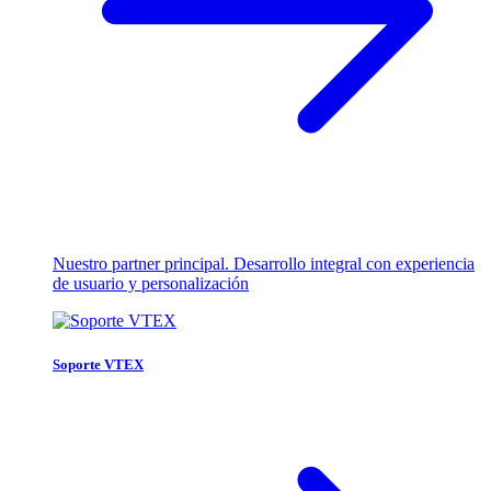
Nuestro partner principal. Desarrollo integral con experiencia
de usuario y personalización
Soporte VTEX