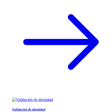
Validación de identidad