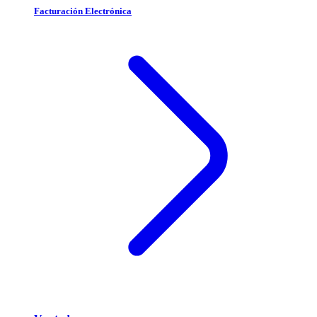
Facturación Electrónica