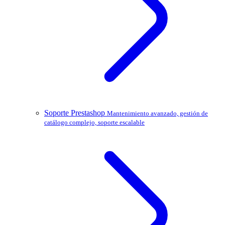
Soporte Prestashop
Mantenimiento avanzado, gestión de
catálogo complejo, soporte escalable