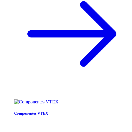
Componentes VTEX