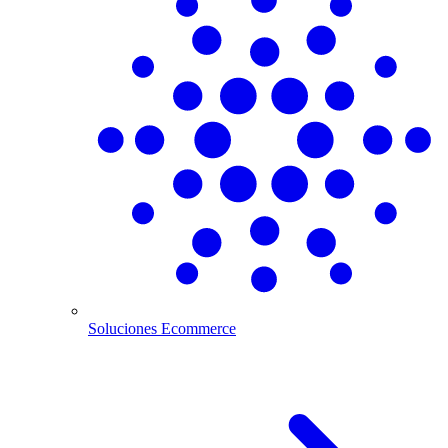
Soluciones Ecommerce