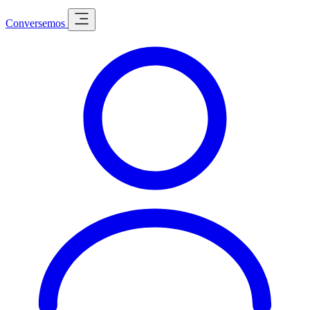
Conversemos