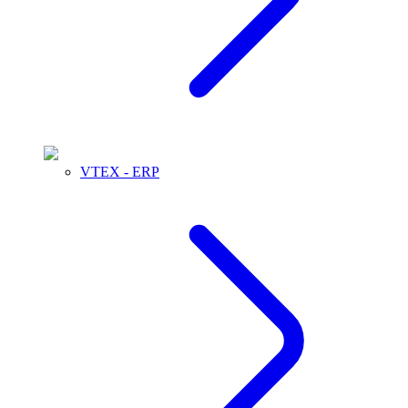
VTEX - ERP