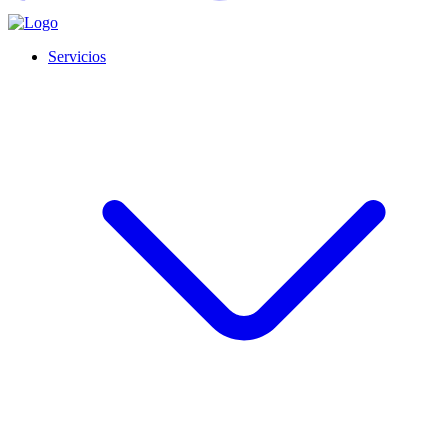
Servicios