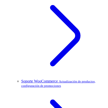
Soporte WooCommerce
Actualización de productos,
configuración de promociones