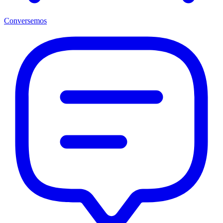
Conversemos