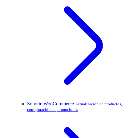
Soporte WooCommerce
Actualización de productos,
configuración de promociones