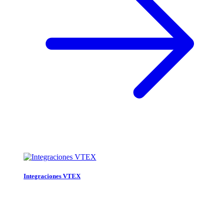
Integraciones VTEX