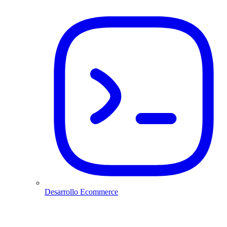
Desarrollo Ecommerce