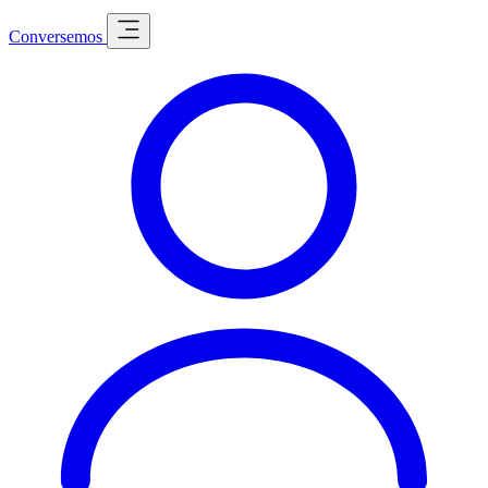
Conversemos