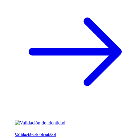
Validación de identidad