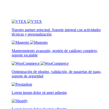
Nuestro partner principal. Soporte integral con actividades
técnicas y personalización
Mantenimiento avanzado, gestión de catálogo complejo,
soporte escalable
Optimización de plugins, validación, de pasarelas de pago,
soporte de seguridad
Lorem ipsum dolor sit amet adipsim