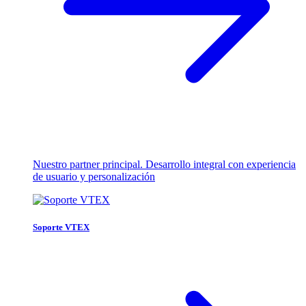
Nuestro partner principal. Desarrollo integral con experiencia
de usuario y personalización
Soporte VTEX