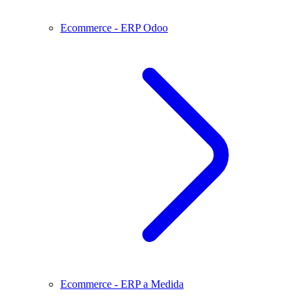
Ecommerce - ERP Odoo
Ecommerce - ERP a Medida