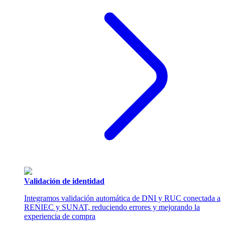
Validación de identidad
Integramos validación automática de DNI y RUC conectada a
RENIEC y SUNAT, reduciendo errores y mejorando la
experiencia de compra