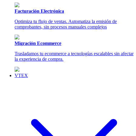
Facturación Electrónica
Optimiza tu flujo de ventas. Automatiza la emisión de
comprobantes, sin procesos manuales complejos
Migración Ecommerce
Trasladamos tu ecommerce a tecnologías escalables sin afectar
la experiencia de compra.
VTEX