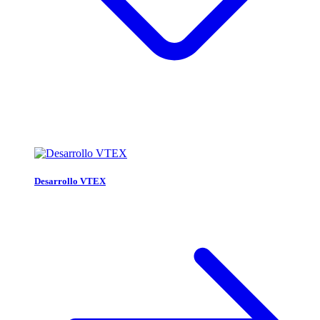
Desarrollo VTEX