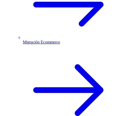
Migración Ecommerce