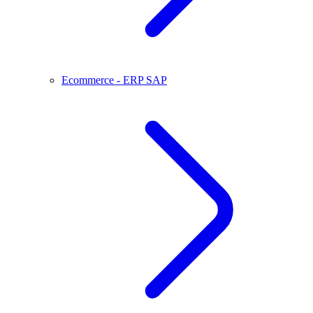
Ecommerce - ERP SAP