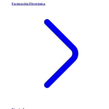
Facturación Electrónica