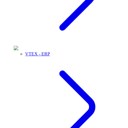
VTEX - ERP