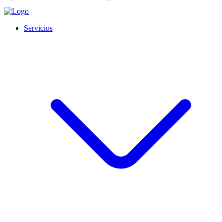
Servicios