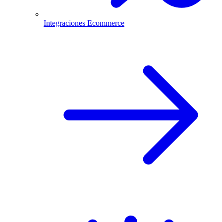
Integraciones Ecommerce