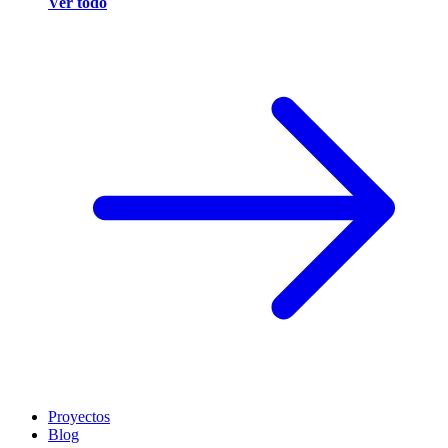
Ver todo
Proyectos
Blog