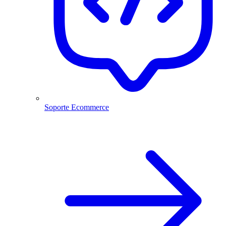
Soporte Ecommerce