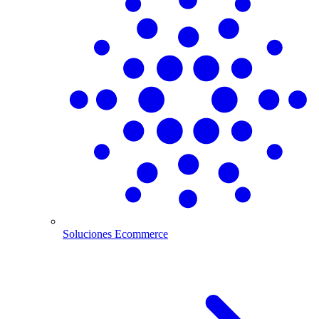
Soluciones Ecommerce