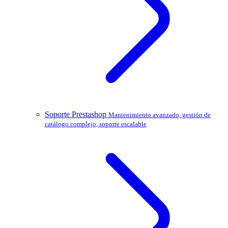
Soporte Prestashop
Mantenimiento avanzado, gestión de
catálogo complejo, soporte escalable