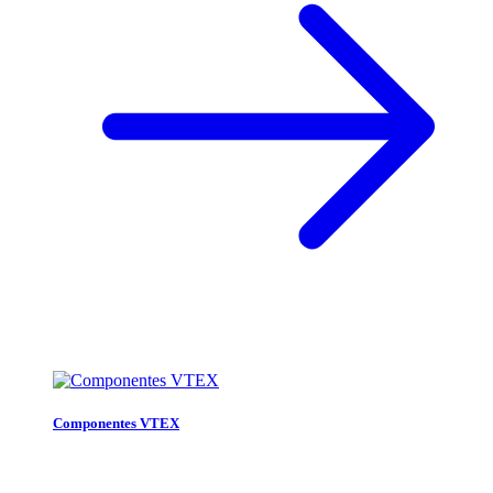
Componentes VTEX